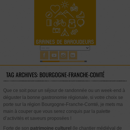
TAG ARCHIVES: BOURGOGNE-FRANCHE-COMTÉ
Que ce soit pour un séjour de randonnée ou un week-end à
déguster la bonne gastronomie régionale, si votre choix se
porte sur la région Bourgogne-Franche-Comté, je mets ma
main à couper que vous serez conquis par la palette
d’activités et saveurs proposées !
Forte de son
patrimoine culturel
(le chantier médiéval de