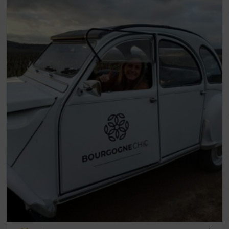
0 COMMENTAIRES / 0 VOTES