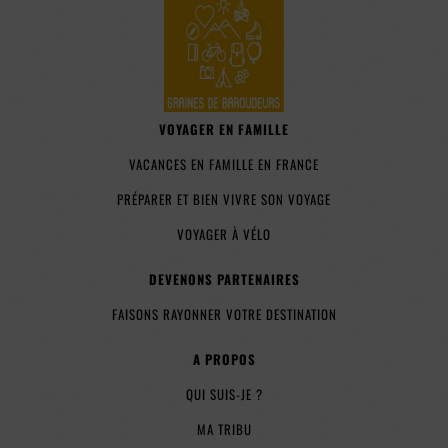
VOYAGER EN FAMILLE
VACANCES EN FAMILLE EN FRANCE
PRÉPARER ET BIEN VIVRE SON VOYAGE
VOYAGER À VÉLO
DEVENONS PARTENAIRES
FAISONS RAYONNER VOTRE DESTINATION
A PROPOS
QUI SUIS-JE ?
MA TRIBU