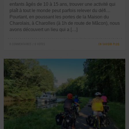
enfants âgés de 10 à 15 ans, trouver une activité qui
plaît à tout le monde peut parfois relever du défi…
Pourtant, en poussant les portes de la Maison du
Charolais, à Charolles (à 1h de route de Mâcon), nous
avons découvert un lieu qui a […]
0 COMMENTAIRES / 0 VOTES
EN SAVOIR PLUS