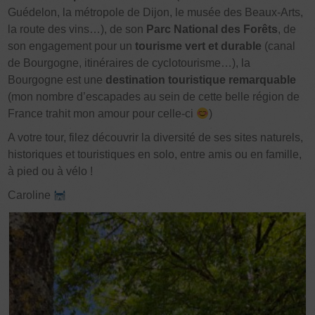
Guédelon, la métropole de Dijon, le musée des Beaux-Arts,
la route des vins…), de son
Parc National des Forêts
, de
son engagement pour un
tourisme vert et durable
(canal
de Bourgogne, itinéraires de cyclotourisme…), la
Bourgogne est une
destination touristique remarquable
(mon nombre d’escapades au sein de cette belle région de
France trahit mon amour pour celle-ci
)
A votre tour, filez découvrir la diversité de ses sites naturels,
historiques et touristiques en solo, entre amis ou en famille,
à pied ou à vélo !
Caroline