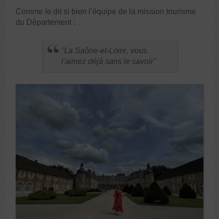
Comme le dit si bien l’équipe de la mission tourisme
du Département :
La Saône-et-Loire, vous
l’aimez déjà sans le savoir