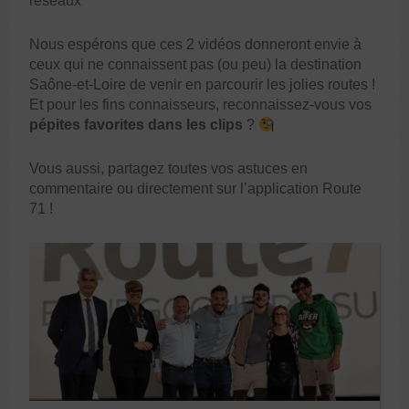
réseaux
Nous espérons que ces 2 vidéos donneront envie à
ceux qui ne connaissent pas (ou peu) la destination
Saône-et-Loire de venir en parcourir les jolies routes !
Et pour les fins connaisseurs, reconnaissez-vous vos
pépites favorites dans les clips
?
Vous aussi, partagez toutes vos astuces en
commentaire ou directement sur l’application Route
71 !