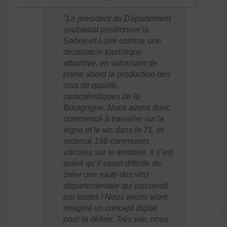
Le président du Département
souhaitait positionner la
Saône-et-Loire comme une
destination touristique
attractive, en valorisant de
prime abord la production des
crus de qualité,
caractéristiques de la
Bourgogne. Nous avons donc
commencé à travailler sur la
vigne et le vin dans le 71, et
recensé 156 communes
viticoles sur le territoire. Il s’est
avéré qu’il serait difficile de
créer une route des vins
départementale qui passerait
par toutes ! Nous avons alors
imaginé un concept digital
pour la définir. Très vite, nous