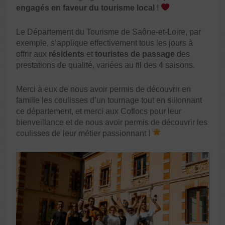
engagés en faveur du tourisme local
!
Le Département du Tourisme de Saône-et-Loire, par
exemple, s’applique effectivement tous les jours à
offrir aux
résidents
et
touristes de passage
des
prestations de qualité, variées au fil des 4 saisons.
Merci à eux de nous avoir permis de découvrir en
famille les coulisses d’un tournage tout en sillonnant
ce département, et merci aux Coflocs pour leur
bienveillance et de nous avoir permis de découvrir les
coulisses de leur métier passionnant !