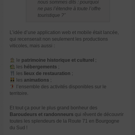
nous sommes dits : pourquoi
ne pas l’étendre à toute l’offre
touristique ?
L’idée d’une application web et mobile était lancée,
qui recenserait non seulement les productions
viticoles, mais aussi :
le
patrimoine historique et culturel
;
les
hébergements
;
les
lieux de restauration
;
les
animations
;
l’ensemble des activités disponibles sur le
territoire.
Et tout ça pour le plus grand bonheur des
Baroudeurs et randonneurs
qui rêvent de découvrir
toutes les splendeurs de la Route 71 en Bourgogne
du Sud !