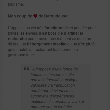
tourisme.
Mon coup de
de Baroudeuse
:
L’application est très
fonctionnelle
et pensée pour
toutes les envies. Il est possible
d’affiner la
recherche
pour trouver précisément ce que l’on
désire : un
hébergement insolite
ou un
gîte
plutôt
qu’un hôtel, un restaurant traditionnel ou
gastronomique…
À l’opposé d’une forme de
tourisme cloisonné,
cette
nouvelle identité touristique
valorisée via l’application
numérique devient alors
synonyme d’expériences
multiples et croisées, à vivre et
partager sur un territoire