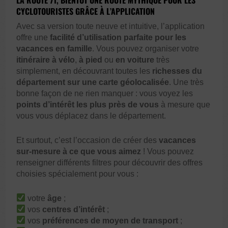
CYCLOTOURISTES GRÂCE À L’APPLICATION
Avec sa version toute neuve et intuitive, l’application
offre une
facilité d’utilisation parfaite pour les
vacances en famille
. Vous pouvez organiser votre
itinéraire à vélo
,
à pied
ou
en voiture
très
simplement, en découvrant toutes les
richesses du
département sur une carte géolocalisée
. Une très
bonne façon de ne rien manquer : vous voyez les
points d’intérêt les plus près de vous
à mesure que
vous vous déplacez dans le département.
Et surtout, c’est l’occasion de créer des
vacances
sur-mesure à ce que vous aimez
! Vous pouvez
renseigner différents filtres pour découvrir des offres
choisies spécialement pour vous :
votre
âge
;
vos
centres d’intérêt
;
vos
préférences de moyen de transport
;