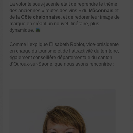
La volonté sous-jacente était de reprendre le thème
des anciennes « routes des vins » du
Mâconnais
et
de la
Côte chalonnaise,
et de redorer leur image de
marque en créant un nouvel itinéraire, plus
dynamique.
Comme l’explique Élisabeth Roblot, vice-présidente
en charge du tourisme et de l’attractivité du territoire,
également conseillère départementale du canton
d’Ouroux-sur-Saône, que nous avons rencontrée :