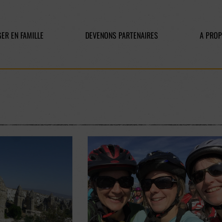
ER EN FAMILLE
DEVENONS PARTENAIRES
A PRO