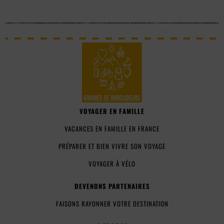
VOYAGER EN FAMILLE
VACANCES EN FAMILLE EN FRANCE
PRÉPARER ET BIEN VIVRE SON VOYAGE
VOYAGER À VÉLO
DEVENONS PARTENAIRES
FAISONS RAYONNER VOTRE DESTINATION