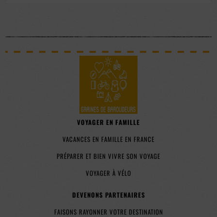
VOYAGER EN FAMILLE
VACANCES EN FAMILLE EN FRANCE
PRÉPARER ET BIEN VIVRE SON VOYAGE
VOYAGER À VÉLO
DEVENONS PARTENAIRES
FAISONS RAYONNER VOTRE DESTINATION