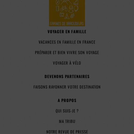
VOYAGER EN FAMILLE
VACANCES EN FAMILLE EN FRANCE
PRÉPARER ET BIEN VIVRE SON VOYAGE
VOYAGER À VÉLO
DEVENONS PARTENAIRES
FAISONS RAYONNER VOTRE DESTINATION
A PROPOS
QUI SUIS-JE ?
MA TRIBU
NOTRE REVUE DE PRESSE