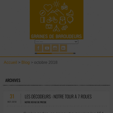
Accueil
>
Blog
>
octobre 2018
ARCHIVES
31
LES DÉCODEURS : NOTRE TOUR À 7 ROUES
OCT-2018
NOTRE REVUE DE PRESSE