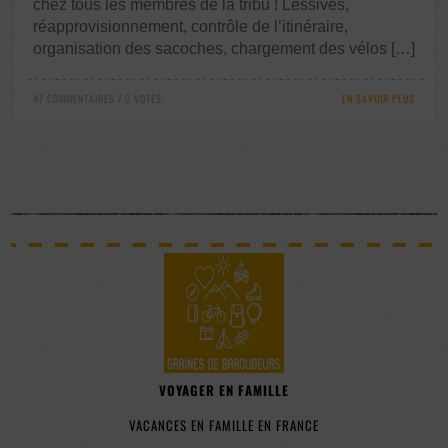
chez tous les membres de la tribu ! Lessives,
réapprovisionnement, contrôle de l’itinéraire,
organisation des sacoches, chargement des vélos […]
47 COMMENTAIRES / 0 VOTES
EN SAVOIR PLUS
VOYAGER EN FAMILLE
VACANCES EN FAMILLE EN FRANCE