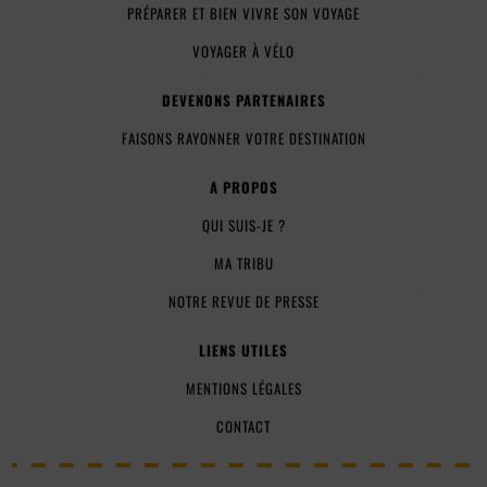
PRÉPARER ET BIEN VIVRE SON VOYAGE
VOYAGER À VÉLO
DEVENONS PARTENAIRES
FAISONS RAYONNER VOTRE DESTINATION
A PROPOS
QUI SUIS-JE ?
MA TRIBU
NOTRE REVUE DE PRESSE
LIENS UTILES
MENTIONS LÉGALES
CONTACT