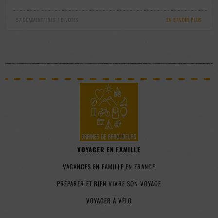
57 COMMENTAIRES / 0 VOTES
EN SAVOIR PLUS
VOYAGER EN FAMILLE
VACANCES EN FAMILLE EN FRANCE
PRÉPARER ET BIEN VIVRE SON VOYAGE
VOYAGER À VÉLO