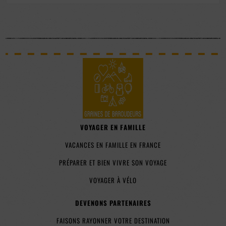
VOYAGER EN FAMILLE
VACANCES EN FAMILLE EN FRANCE
PRÉPARER ET BIEN VIVRE SON VOYAGE
VOYAGER À VÉLO
DEVENONS PARTENAIRES
FAISONS RAYONNER VOTRE DESTINATION