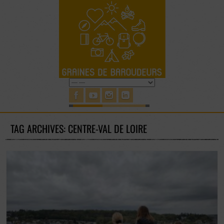
TAG ARCHIVES: CENTRE-VAL DE LOIRE