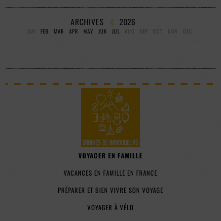
ARCHIVES
2026
JAN
FEB
MAR
APR
MAY
JUN
JUL
AUG
SEP
OCT
NOV
DEC
VOYAGER EN FAMILLE
VACANCES EN FAMILLE EN FRANCE
PRÉPARER ET BIEN VIVRE SON VOYAGE
VOYAGER À VÉLO