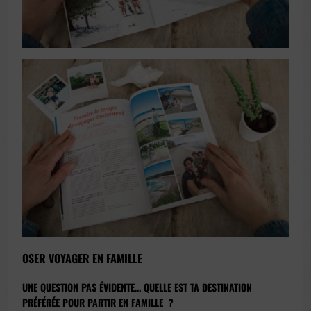
OSER
VOYAGER EN FAMILLE
UNE QUESTION PAS ÉVIDENTE… QUELLE EST TA DESTINATION
PRÉFÉRÉE POUR
PARTIR EN FAMILLE
?