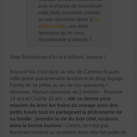
a eu la chance de concrétiser
cette belle rencontre virtuelle
en une rencontre réelle à
La
Belle Lurette
, une table
lyonnaise qu’on vous
recommande d’ailleurs !
Amis Baroudeurs d’ici et d’ailleurs, bonjour !
Aujourd’hui, c’est donc au tour de Caroline Krauze,
cette jeune quarantenaire fondatrice du blog Voyage
Family de se prêter au jeu de nos questions /
réponses. Maman lyonnaise de 2 enfants – Romane
13 ans et Charlie 10 ans -,
elle se donne pour
mission de lever les freins du voyage avec des
petits bouts tout en partageant la philosophie de
sa famille : prendre la vie du bon côté, toujours
dans la bonne humeur
! Certes, ce n’est pas
forcément évident au quotidien mais cela fait partie de