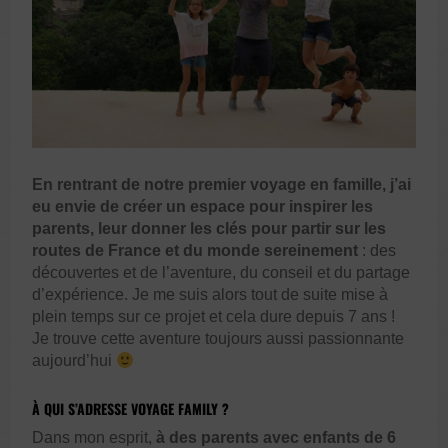
En rentrant de notre premier
voyage en famille
, j’ai
eu envie de créer un espace pour inspirer les
parents, leur donner les clés pour partir sur les
routes de France et du monde sereinement
: des
découvertes et de l’aventure, du conseil et du partage
d’expérience. Je me suis alors tout de suite mise à
plein temps sur ce projet et cela dure depuis 7 ans !
Je trouve cette aventure toujours aussi passionnante
aujourd’hui
À QUI S’ADRESSE VOYAGE FAMILY ?
Dans mon esprit,
à des parents avec enfants de 6