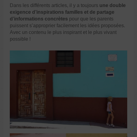
Dans les différents articles, il y a toujours
une double
exigence d’
inspirations familles
et de partage
d’informations concrètes
pour que les parents
puissent s’approprier facilement les idées proposées.
Avec un contenu le plus inspirant et le plus vivant
possible !