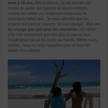
mois à 15 ans.
Dès le départ, j’ai été animée par
l’envie de parler aux parents de jeunes enfants
comme les miens car j’entendais beaucoup de
remarques telles que : “je veux attendre que les
enfants puissent se souvenir de leur voyage”. Mais
on
ne voyage pas que pour les souvenirs
! Et même
s’ils n’en conservent que très peu ou pas du tout,
l’expérience vécue les ouvre au monde. Même nous,
adultes, nous ne nous rappelons pas de tous les
détails d’un périple.