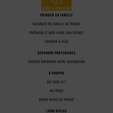
VOYAGER EN FAMILLE
VACANCES EN FAMILLE EN FRANCE
PRÉPARER ET BIEN VIVRE SON VOYAGE
VOYAGER À VÉLO
DEVENONS PARTENAIRES
FAISONS RAYONNER VOTRE DESTINATION
A PROPOS
QUI SUIS-JE ?
MA TRIBU
NOTRE REVUE DE PRESSE
LIENS UTILES