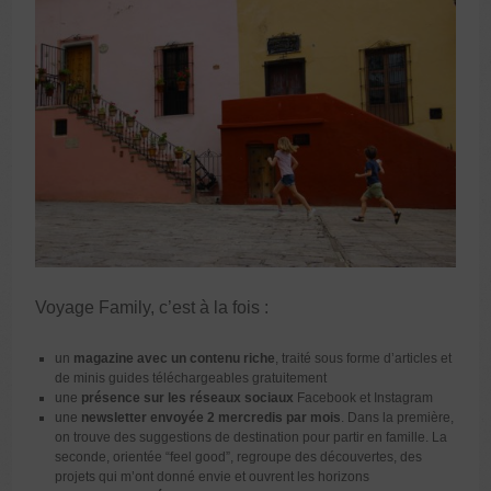
Voyage Family, c’est à la fois :
un
magazine avec un contenu riche
, traité sous forme d’articles et
de minis guides téléchargeables gratuitement
une
présence sur les réseaux sociaux
Facebook et Instagram
une
newsletter envoyée 2 mercredis par mois
. Dans la première,
on trouve des suggestions de destination pour partir en famille. La
seconde, orientée “feel good”, regroupe des découvertes, des
projets qui m’ont donné envie et ouvrent les horizons