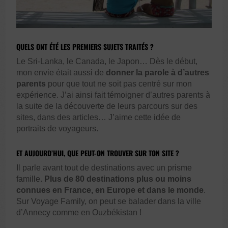
QUELS ONT ÉTÉ LES PREMIERS SUJETS TRAITÉS ?
Le Sri-Lanka, le Canada, le Japon… Dès le début,
mon envie était aussi de
donner la parole à d’autres
parents
pour que tout ne soit pas centré sur mon
expérience. J’ai ainsi fait témoigner d’autres parents à
la suite de la découverte de leurs parcours sur des
sites, dans des articles… J’aime cette idée de
portraits de voyageurs.
ET AUJOURD’HUI, QUE PEUT-ON TROUVER SUR TON SITE ?
Il parle avant tout de destinations avec un prisme
famille.
Plus de 80 destinations plus ou moins
connues en France, en Europe et dans le monde
.
Sur Voyage Family, on peut se balader dans la ville
d’Annecy comme en Ouzbékistan !