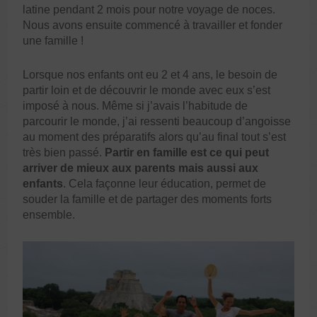
latine pendant 2 mois pour notre voyage de noces.
Nous avons ensuite commencé à travailler et fonder
une famille !
Lorsque nos enfants ont eu 2 et 4 ans, le besoin de
partir loin et de découvrir le monde avec eux s’est
imposé à nous. Même si j’avais l’habitude de
parcourir le monde, j’ai ressenti beaucoup d’angoisse
au moment des préparatifs alors qu’au final tout s’est
très bien passé.
Partir en famille
est ce qui peut
arriver de mieux aux parents mais aussi aux
enfants
. Cela façonne leur éducation, permet de
souder la famille et de partager des moments forts
ensemble.