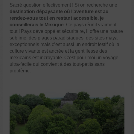
Sacré question effectivement ! Si on recherche une
destination dépaysante où l’aventure est au
rendez-vous tout en restant accessible, je
conseillerais le Mexique
. Ce pays réunit vraiment
tout ! Pays développé et sécuritaire, il offre une nature
sublime, des plages paradisiaques, des sites maya
exceptionnels mais c’est aussi un endroit festif où la
culture vivante est ancrée et la gentillesse des
mexicains est incroyable. C’est pour moi un voyage
ultra-facile qui convient à des tout-petits sans
problème.