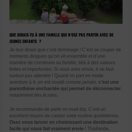
QUE DIRAIS-TU À UNE FAMILLE QUI N’OSE PAS PARTIR AVEC DE
JEUNES ENFANTS ?
Je leur dirais que c’est dommage ! C’est se couper de
moments dingues qu’on vit ensemble et d’une
manière de construire sa famille, liée à des valeurs
fortes et importantes. Si vous avez envie, il ne faut
surtout pas attendre ! Quand on part en mode
aventure à 4, on est soudé comme jamais,
c’est une
parenthèse enchantée qui permet de déconnecter
,
notamment des écrans.
Je recommande de partir en road trip. C’est un
excellent moyen de casser votre routine quotidienne.
Osez vous lancer en choisissant une destination
facile qui vous fait vraiment envie
! Thaïlande,