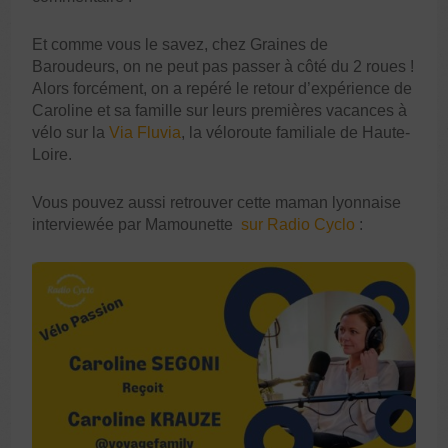
Et comme vous le savez, chez Graines de
Baroudeurs, on ne peut pas passer à côté du 2 roues !
Alors forcément, on a repéré le retour d’expérience de
Caroline et sa famille sur leurs premières vacances à
vélo sur la
Via Fluvia
, la véloroute familiale de Haute-
Loire.
Vous pouvez aussi retrouver cette maman lyonnaise
interviewée par Mamounette
sur Radio Cyclo
: