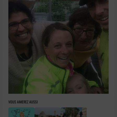
VOUS AIMEREZ AUSSI