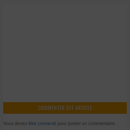
COMMENTER CET ARTICLE
Vous devez
être connecté
pour poster un commentaire.