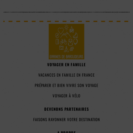
VOYAGER EN FAMILLE
VACANCES EN FAMILLE EN FRANCE
PRÉPARER ET BIEN VIVRE SON VOYAGE
VOYAGER À VÉLO
DEVENONS PARTENAIRES
FAISONS RAYONNER VOTRE DESTINATION
A PROPOS