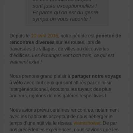
sont juste exceptionnelles !
Et parce qu’on est du genre
sympa on vous raconte !
Depuis le
10 avril 2016
, notre périple est
ponctué de
rencontres diverses
sur les routes, lors de
traversées de villages, de villes ou découvertes
d’édifices.
Les échanges vont bon train, ce qui est
vraiment extra !
Nous prenons grand plaisir à
partager notre voyage
à vélo
avec tout ceux qui sont attirés par ce loisir
intergénérationnel, écoutons les tuyaux des plus
aguerris, rigolons de nos galères respectives !
Nous avions prévu certaines rencontres, notamment
avec les habitants acceptant de nous héberger le
temps d’une nuit via le réseau
warmshower
. De par
nos précédentes expériences, nous savions que les