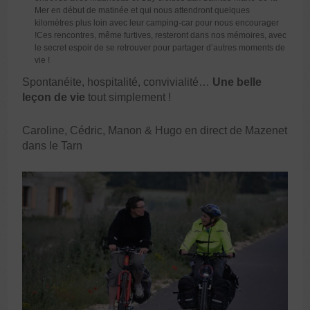
Mer en début de matinée et qui nous attendront quelques
kilomètres plus loin avec leur camping-car pour nous encourager
!Ces rencontres, même furtives, resteront dans nos mémoires, avec
le secret espoir de se retrouver pour partager d’autres moments de
vie !
Spontanéite, hospitalité, convivialité…
Une belle
leçon de vie
tout simplement !
Caroline, Cédric, Manon & Hugo en direct de Mazenet
dans le Tarn