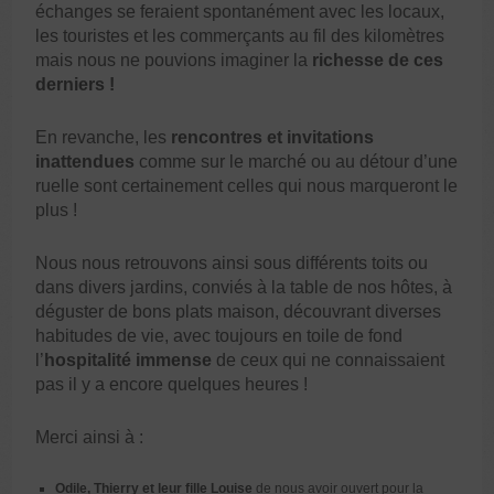
échanges se feraient spontanément avec les locaux,
les touristes et les commerçants au fil des kilomètres
mais nous ne pouvions imaginer la
richesse de ces
derniers !
En revanche, les
rencontres et invitations
inattendues
comme sur le marché ou au détour d’une
ruelle sont certainement celles qui nous marqueront le
plus !
Nous nous retrouvons ainsi sous différents toits ou
dans divers jardins, conviés à la table de nos hôtes, à
déguster de bons plats maison, découvrant diverses
habitudes de vie, avec toujours en toile de fond
l’
hospitalité immense
de ceux qui ne connaissaient
pas il y a encore quelques heures !
Merci ainsi à :
Odile, Thierry et leur fille Louise
de nous avoir ouvert pour la