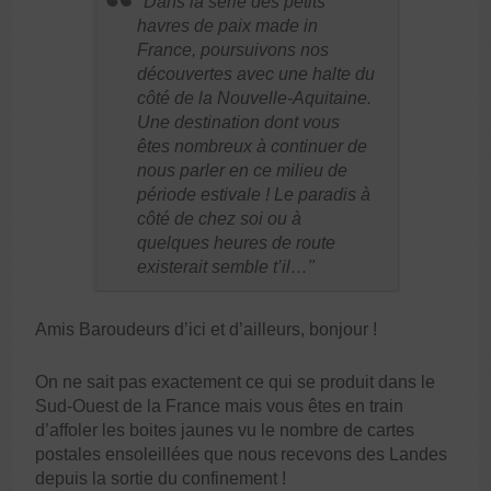
Dans la série des petits
havres de paix made in
France, poursuivons nos
découvertes avec une halte du
côté de la Nouvelle-Aquitaine.
Une destination dont vous
êtes nombreux à continuer de
nous parler en ce milieu de
période estivale ! Le paradis à
côté de chez soi ou à
quelques heures de route
existerait semble t’il…
Amis Baroudeurs d’ici et d’ailleurs, bonjour !
On ne sait pas exactement ce qui se produit dans le
Sud-Ouest de la France mais vous êtes en train
d’affoler les boites jaunes vu le nombre de cartes
postales ensoleillées que nous recevons des Landes
depuis la sortie du confinement !