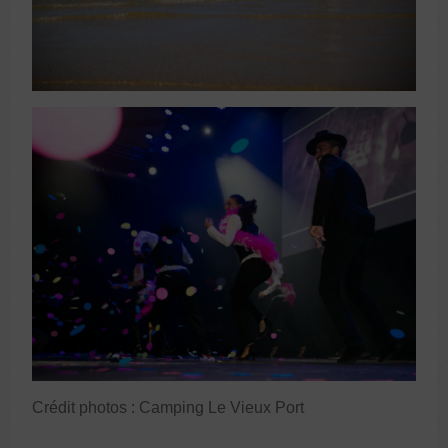
Crédit photos : Camping Le Vieux Port