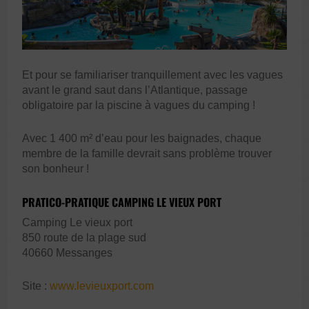
Et pour se familiariser tranquillement avec les vagues
avant le grand saut dans l’Atlantique, passage
obligatoire par la piscine à vagues du camping !
Avec 1 400 m² d’eau pour les baignades, chaque
membre de la famille devrait sans problème trouver
son bonheur !
PRATICO-PRATIQUE CAMPING LE VIEUX PORT
Camping Le vieux port
850 route de la plage sud
40660 Messanges
Site :
www.levieuxport.com