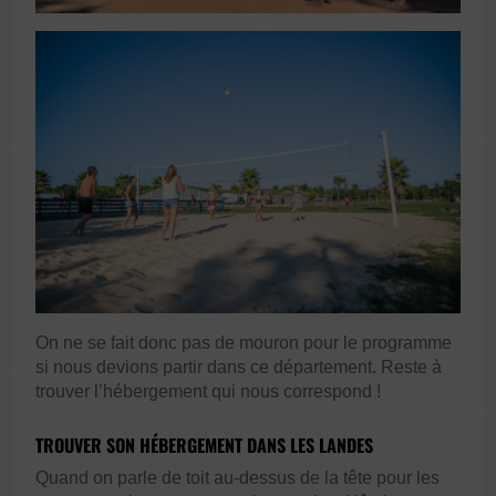
On ne se fait donc pas de mouron pour le programme
si nous devions partir dans ce département. Reste à
trouver l’hébergement qui nous correspond !
TROUVER SON HÉBERGEMENT DANS LES LANDES
Quand on parle de toit au-dessus de la tête pour les