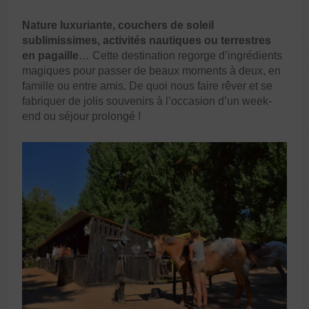
Nature luxuriante, couchers de soleil
sublimissimes, activités nautiques ou terrestres
en pagaille
… Cette destination regorge d’ingrédients
magiques pour passer de beaux moments à deux, en
famille ou entre amis. De quoi nous faire rêver et se
fabriquer de jolis souvenirs à l’occasion d’un week-
end ou séjour prolongé !