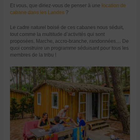
Et vous, que diriez-vous de penser à une
location de
cabane dans les Landes
?
Le cadre naturel boisé de ces cabanes nous séduit,
tout comme la multitude d’activités qui sont
proposées. Marche, accro-branche, randonnées… De
quoi construire un programme séduisant pour tous les
membres de la tribu !