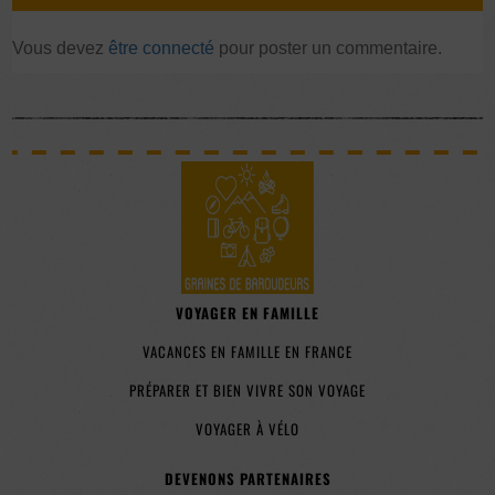
Vous devez
être connecté
pour poster un commentaire.
VOYAGER EN FAMILLE
VACANCES EN FAMILLE EN FRANCE
PRÉPARER ET BIEN VIVRE SON VOYAGE
VOYAGER À VÉLO
DEVENONS PARTENAIRES