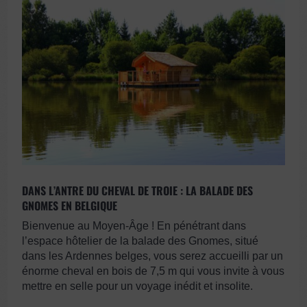
DANS L’ANTRE DU CHEVAL DE TROIE : LA BALADE DES
GNOMES EN BELGIQUE
Bienvenue au Moyen-Âge ! En pénétrant dans
l’espace hôtelier de la balade des Gnomes, situé
dans les Ardennes belges, vous serez accueilli par un
énorme cheval en bois de 7,5 m qui vous invite à vous
mettre en selle pour un voyage inédit et insolite.