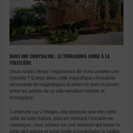
DANS UNE CHRYSALIDE : LE TERRAGORA LODGE À LA
POIZELIÈRE
Vous voulez tenter l’expérience de vivre comme une
chenille ? Entrez dans cette magnifique chrysalide
recouverte de magnifiques écailles en bois et posée
entre les arbres de ce site vendéen insolite et
écologique.
Construite sur 2 étages, elle propose une très belle
salle de bain nature, puis en montant l’escalier en
colimaçon, vous arrivez sur une terrasse qui tutoie la
cime des arbres et vous invite à contempler la vallée.