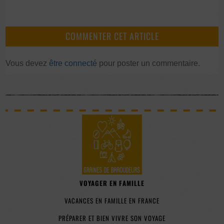
COMMENTER CET ARTICLE
Vous devez
être connecté
pour poster un commentaire.
VOYAGER EN FAMILLE
VACANCES EN FAMILLE EN FRANCE
PRÉPARER ET BIEN VIVRE SON VOYAGE