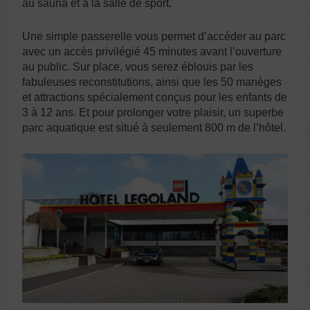
au sauna et à la salle de sport.
Une simple passerelle vous permet d’accéder au parc
avec un accès privilégié 45 minutes avant l’ouverture
au public. Sur place, vous serez éblouis par les
fabuleuses reconstitutions, ainsi que les 50 manèges
et attractions spécialement conçus pour les enfants de
3 à 12 ans. Et pour prolonger votre plaisir, un superbe
parc aquatique est situé à seulement 800 m de l’hôtel.