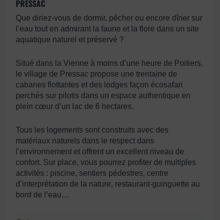
PRESSAC
Que diriez-vous de dormir, pêcher ou encore dîner sur
l’eau tout en admirant la faune et la flore dans un site
aquatique naturel et préservé ?
Situé dans la Vienne à moins d’une heure de Poitiers,
le village de Pressac propose une trentaine de
cabanes flottantes et des lodges façon écosafari
perchés sur pilotis dans un espace authentique en
plein cœur d’un lac de 6 hectares.
Tous les logements sont construits avec des
matériaux naturels dans le respect dans
l’environnement et offrent un excellent niveau de
confort. Sur place, vous pourrez profiter de multiples
activités : piscine, sentiers pédestres, centre
d’interprétation de la nature, restaurant-guinguette au
bord de l’eau…