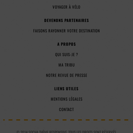
VOYAGER À VÉLO
DEVENONS PARTENAIRES
FAISONS RAYONNER VOTRE DESTINATION
A PROPOS
QUI SUIS-JE ?
MA TRIBU
NOTRE REVUE DE PRESSE
LIENS UTILES
MENTIONS LÉGALES
CONTACT
© 2014 SOCHA THÈME RESPONSIVE. TOUS LES DROITS SONT RÉSERVÉS.