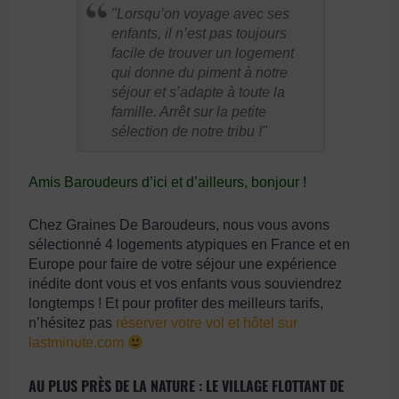
Lorsqu’on voyage avec ses
enfants, il n’est pas toujours
facile de trouver un logement
qui donne du piment à notre
séjour et s’adapte à toute la
famille. Arrêt sur la petite
sélection de notre tribu !
Amis Baroudeurs d’ici et d’ailleurs, bonjour !
Chez Graines De Baroudeurs, nous vous avons
sélectionné 4 logements atypiques en France et en
Europe pour faire de votre séjour une expérience
inédite dont vous et vos enfants vous souviendrez
longtemps !
Et pour profiter des meilleurs tarifs,
n’hésitez pas
réserver votre vol et hôtel sur
lastminute.com
AU PLUS PRÈS DE LA NATURE : LE VILLAGE FLOTTANT DE