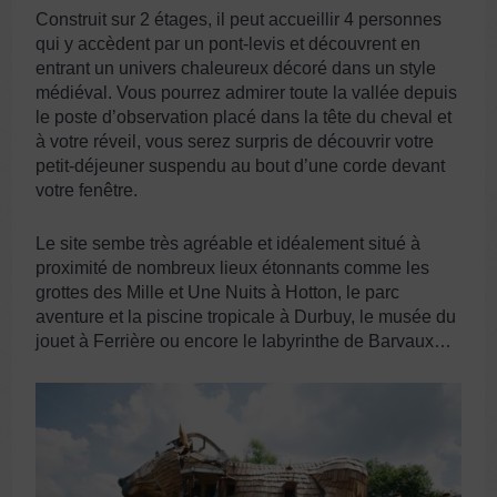
Construit sur 2 étages, il peut accueillir 4 personnes
qui y accèdent par un pont-levis et découvrent en
entrant un univers chaleureux décoré dans un style
médiéval. Vous pourrez admirer toute la vallée depuis
le poste d’observation placé dans la tête du cheval et
à votre réveil, vous serez surpris de découvrir votre
petit-déjeuner suspendu au bout d’une corde devant
votre fenêtre.
Le site sembe très agréable et idéalement situé à
proximité de nombreux lieux étonnants comme les
grottes des Mille et Une Nuits à Hotton, le parc
aventure et la piscine tropicale à Durbuy, le musée du
jouet à Ferrière ou encore le labyrinthe de Barvaux…