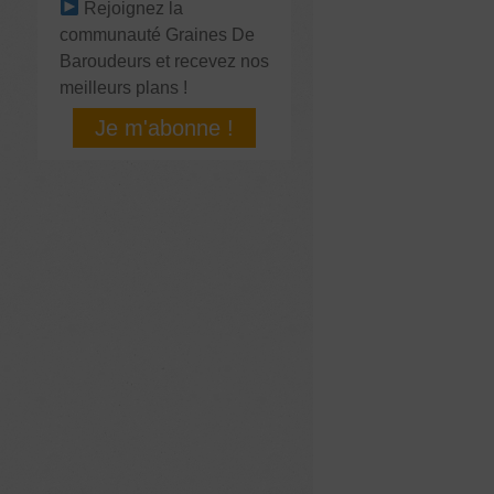
Rejoignez la
communauté Graines De
Baroudeurs et recevez nos
meilleurs plans !
Je m'abonne !