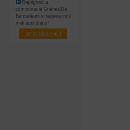
Rejoignez la
communauté Graines De
Baroudeurs et recevez nos
meilleurs plans !
Je m'abonne !