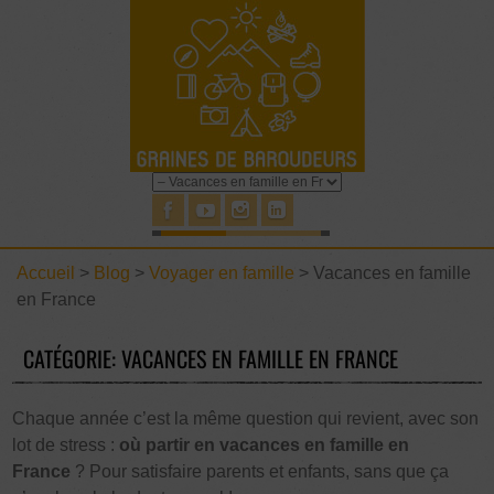
Accueil
>
Blog
>
Voyager en famille
>
Vacances en famille
en France
CATÉGORIE: VACANCES EN FAMILLE EN FRANCE
Chaque année c’est la même question qui revient, avec son
lot de stress :
où partir en vacances en famille en
France
? Pour satisfaire parents et enfants, sans que ça