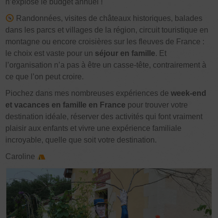
n’explose le budget annuel !
Randonnées, visites de châteaux historiques, balades
dans les parcs et villages de la région, circuit touristique en
montagne ou encore croisières sur les fleuves de France :
le choix est vaste pour un
séjour en famille
. Et
l’organisation n’a pas à être un casse-tête, contrairement à
ce que l’on peut croire.
Piochez dans mes nombreuses expériences de
week-end
et vacances en famille en France
pour trouver votre
destination idéale, réserver des activités qui font vraiment
plaisir aux enfants et vivre une expérience familiale
incroyable, quelle que soit votre destination.
Caroline