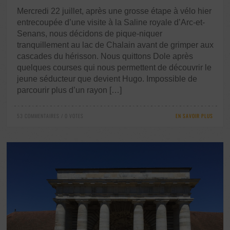
Mercredi 22 juillet, après une grosse étape à vélo hier
entrecoupée d’une visite à la Saline royale d’Arc-et-
Senans, nous décidons de pique-niquer
tranquillement au lac de Chalain avant de grimper aux
cascades du hérisson. Nous quittons Dole après
quelques courses qui nous permettent de découvrir le
jeune séducteur que devient Hugo. Impossible de
parcourir plus d’un rayon […]
53 COMMENTAIRES / 0 VOTES
EN SAVOIR PLUS