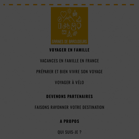
VOYAGER EN FAMILLE
VACANCES EN FAMILLE EN FRANCE
PRÉPARER ET BIEN VIVRE SON VOYAGE
VOYAGER À VÉLO
DEVENONS PARTENAIRES
FAISONS RAYONNER VOTRE DESTINATION
A PROPOS
QUI SUIS-JE ?