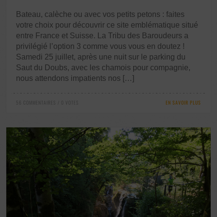
Bateau, calèche ou avec vos petits petons : faites
votre choix pour découvrir ce site emblématique situé
entre France et Suisse. La Tribu des Baroudeurs a
privilégié l’option 3 comme vous vous en doutez !
Samedi 25 juillet, après une nuit sur le parking du
Saut du Doubs, avec les chamois pour compagnie,
nous attendons impatients nos […]
56 COMMENTAIRES / 0 VOTES
EN SAVOIR PLUS