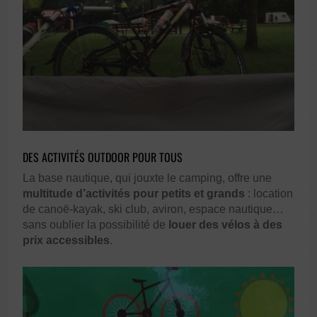
DES ACTIVITÉS OUTDOOR POUR TOUS
La base nautique, qui jouxte le camping, offre une
multitude d’activités pour petits et grands
: location
de canoë-kayak, ski club, aviron, espace nautique…
sans oublier la possibilité de
louer des vélos à des
prix accessibles
.