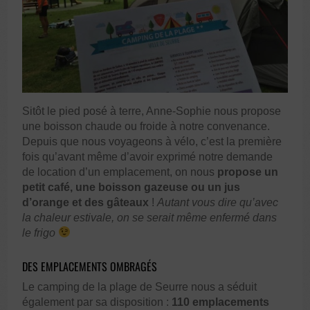
Sitôt le pied posé à terre, Anne-Sophie nous propose
une boisson chaude ou froide à notre convenance.
Depuis que nous voyageons à vélo, c’est la première
fois qu’avant même d’avoir exprimé notre demande
de location d’un emplacement, on nous
propose un
petit café, une boisson gazeuse ou un jus
d’orange et des gâteaux
!
Autant vous dire qu’avec
la chaleur estivale, on se serait même enfermé dans
le frigo
DES EMPLACEMENTS OMBRAGÉS
Le camping de la plage de Seurre nous a séduit
également par sa disposition :
110 emplacements