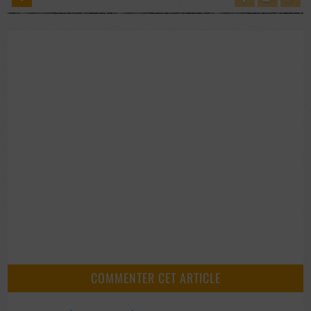
COMMENTER CET ARTICLE