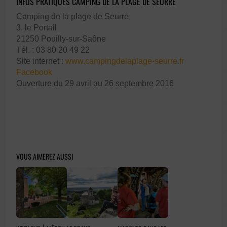
INFOS PRATIQUES CAMPING DE LA PLAGE DE SEURRE
Camping de la plage de Seurre
3, le Portail
21250 Pouilly-sur-Saône
Tél. : 03 80 20 49 22
Site internet :
www.campingdelaplage-seurre.fr
Facebook
Ouverture du 29 avril au 26 septembre 2016
VOUS AIMEREZ AUSSI