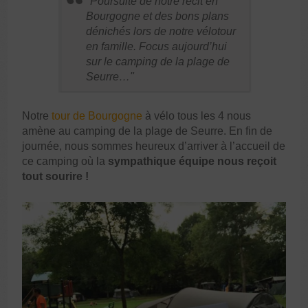
Poursuite de notre récit en
Bourgogne et des bons plans
dénichés lors de notre vélotour
en famille. Focus aujourd’hui
sur le camping de la plage de
Seurre…
Notre
tour de Bourgogne
à vélo tous les 4 nous
amène au camping de la plage de Seurre. En fin de
journée, nous sommes heureux d’arriver à l’accueil de
ce camping où la
sympathique équipe nous reçoit
tout sourire !