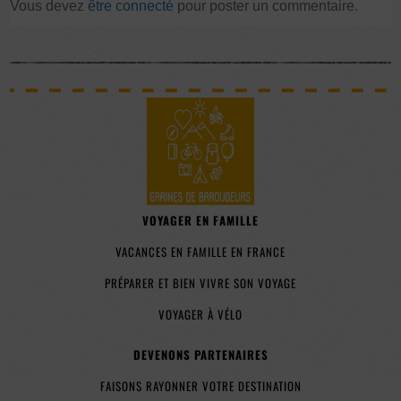
Vous devez
être connecté
pour poster un commentaire.
VOYAGER EN FAMILLE
VACANCES EN FAMILLE EN FRANCE
PRÉPARER ET BIEN VIVRE SON VOYAGE
VOYAGER À VÉLO
DEVENONS PARTENAIRES
FAISONS RAYONNER VOTRE DESTINATION