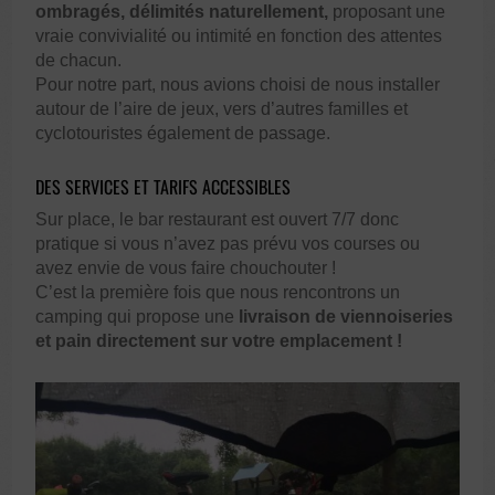
ombragés, délimités naturellement,
proposant une
vraie convivialité ou intimité en fonction des attentes
de chacun.
Pour notre part, nous avions choisi de nous installer
autour de l’aire de jeux, vers d’autres familles et
cyclotouristes également de passage.
DES SERVICES ET TARIFS ACCESSIBLES
Sur place, le bar restaurant est ouvert 7/7 donc
pratique si vous n’avez pas prévu vos courses ou
avez envie de vous faire chouchouter !
C’est la première fois que nous rencontrons un
camping qui propose une
livraison de viennoiseries
et pain directement sur votre emplacement !