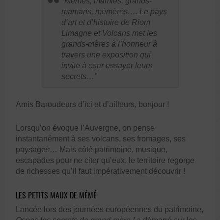
Mémés, mamies, grands-
mamans, mémères…. Le pays
d’art et d’histoire de Riom
Limagne et Volcans met les
grands-mères à l’honneur à
travers une exposition qui
invite à oser essayer leurs
secrets…
Amis Baroudeurs d’ici et d’ailleurs, bonjour !
Lorsqu’on évoque l’Auvergne, on pense
instantanément à ses volcans, ses fromages, ses
paysages… Mais côté patrimoine, musique,
escapades pour ne citer qu’eux, le territoire regorge
de richesses qu’il faut impérativement découvrir !
LES PETITS MAUX DE MÉMÉ
Lancée lors des journées européennes du patrimoine,