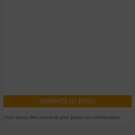
COMMENTER CET ARTICLE
Vous devez
être connecté
pour poster un commentaire.