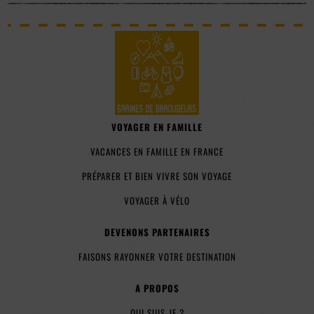
VOYAGER EN FAMILLE
VACANCES EN FAMILLE EN FRANCE
PRÉPARER ET BIEN VIVRE SON VOYAGE
VOYAGER À VÉLO
DEVENONS PARTENAIRES
FAISONS RAYONNER VOTRE DESTINATION
A PROPOS
QUI SUIS-JE ?