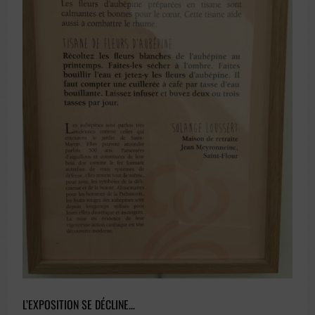
L’EXPOSITION SE DÉCLINE…