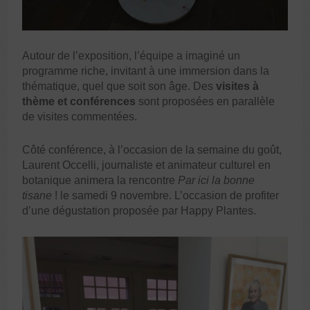
Autour de l’exposition, l’équipe a imaginé un
programme riche, invitant à une immersion dans la
thématique, quel que soit son âge. Des
visites à
thème et conférences
sont proposées en parallèle
de visites commentées.
Côté conférence, à l’occasion de la semaine du goût,
Laurent Occelli, journaliste et animateur culturel en
botanique animera la rencontre
Par ici la bonne
tisane
! le samedi 9 novembre. L’occasion de profiter
d’une dégustation proposée par Happy Plantes.