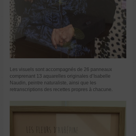
Les visuels sont accompagnés de 26 panneaux
comprenant 13 aquarelles originales d’Isabelle
Naudin, peintre naturaliste, ainsi que les
retranscriptions des recettes propres à chacune.