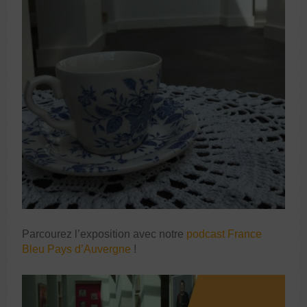
Parcourez l’exposition avec notre
podcast France
Bleu Pays d’Auvergne
!