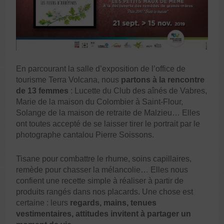
En parcourant la salle d’exposition de l’office de
tourisme Terra Volcana, nous
partons à la rencontre
de 13 femmes
: Lucette du Club des aînés de Vabres,
Marie de la maison du Colombier à Saint-Flour,
Solange de la maison de retraite de Malzieu… Elles
ont toutes accepté de se laisser tirer le portrait par le
photographe cantalou Pierre Soissons.
Tisane pour combattre le rhume, soins capillaires,
remède pour chasser la mélancolie… Elles nous
confient une recette simple à réaliser à partir de
produits rangés dans nos placards. Une chose est
certaine : leurs
regards, mains, tenues
vestimentaires, attitudes invitent à partager un