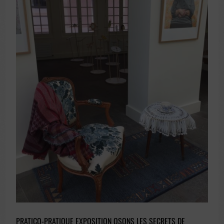
PRATICO-PRATIQUE EXPOSITION OSONS LES SECRETS DE