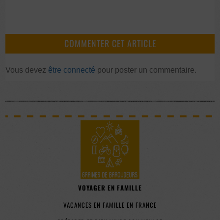
COMMENTER CET ARTICLE
Vous devez
être connecté
pour poster un commentaire.
VOYAGER EN FAMILLE
VACANCES EN FAMILLE EN FRANCE