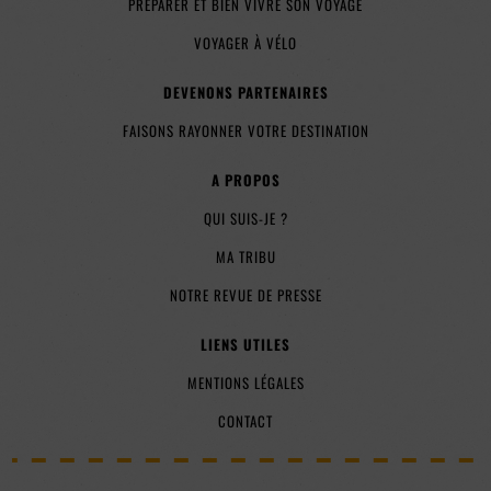
PRÉPARER ET BIEN VIVRE SON VOYAGE
VOYAGER À VÉLO
DEVENONS PARTENAIRES
FAISONS RAYONNER VOTRE DESTINATION
A PROPOS
QUI SUIS-JE ?
MA TRIBU
NOTRE REVUE DE PRESSE
LIENS UTILES
MENTIONS LÉGALES
CONTACT