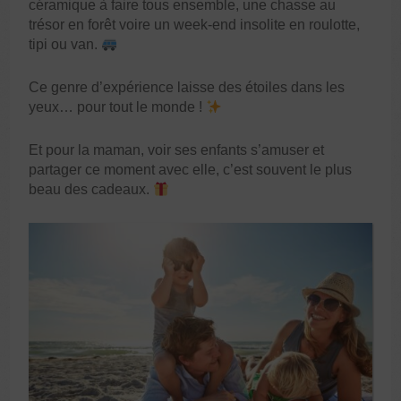
céramique à faire tous ensemble, une chasse au
trésor en forêt voire un week-end insolite en roulotte,
tipi ou van.
Ce genre d’expérience laisse des étoiles dans les
yeux… pour tout le monde !
Et pour la maman, voir ses enfants s’amuser et
partager ce moment avec elle, c’est souvent le plus
beau des cadeaux.