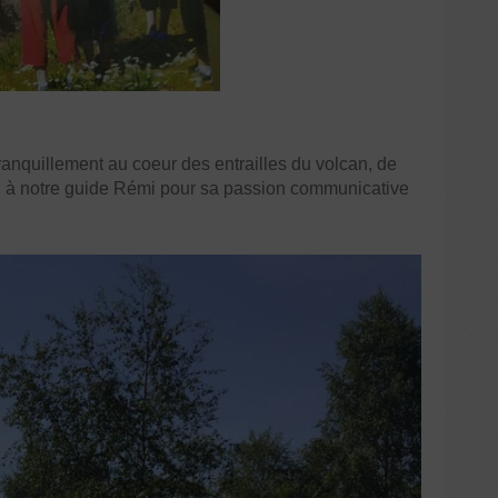
ranquillement au coeur des entrailles du volcan, de
ci à notre guide Rémi pour sa passion communicative