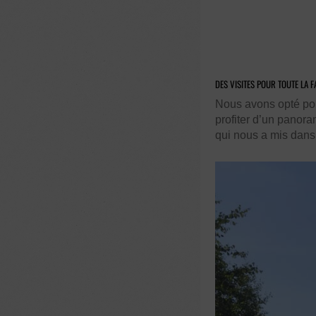
DES VISITES POUR TOUTE LA F
Nous avons opté po
profiter d’un panor
qui nous a mis dans