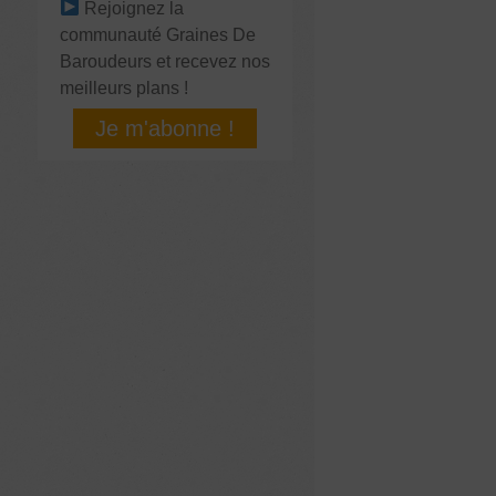
Rejoignez la
communauté Graines De
Baroudeurs et recevez nos
meilleurs plans !
Je m'abonne !